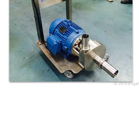
© 2015 Engaf