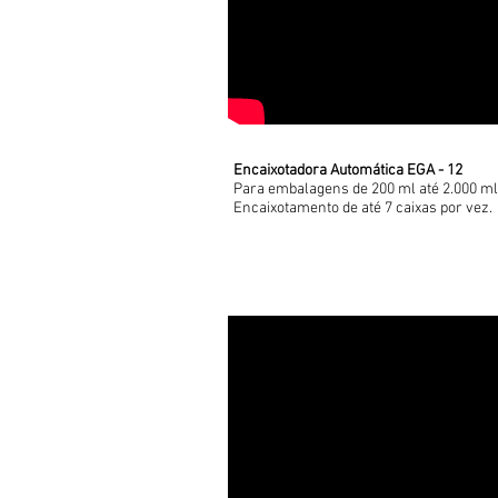
Encaixotadora Automática EGA - 12
Para embalagens de 200 ml até 2.000 ml
Encaixotamento de até 7 caixas por vez.