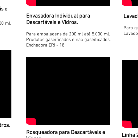
is e
Envasadora Individual para
Lavad
Descartáveis e Vidros.
00 ml.
Para ga
Lavado
Para embalagens de 200 ml até 5.000 ml.
Produtos gaseificados e não gaseificados.
Enchedora ERI - 18
tros.
Rosqueadora para Descartáveis e
Linha 2