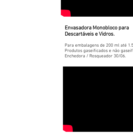
Envasadora Monobloco para
Descartáveis e Vidros.
Para embalagens de 200 ml até 1.
Produtos gaseificados e não gaseif
Enchedora / Rosqueador 30/06.